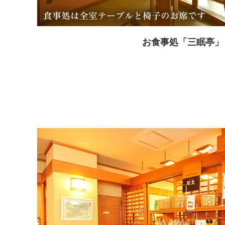
お食事処「三眠亭」