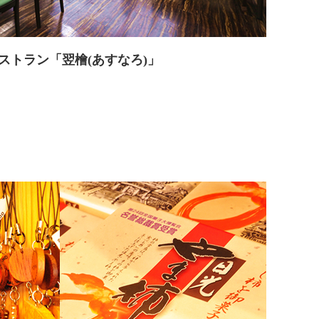
ストラン「翌檜(あすなろ)」